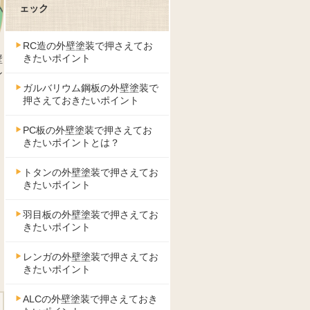
ェック
RC造の外壁塗装で押さえてお
きたいポイント
壁
ン
ガルバリウム鋼板の外壁塗装で
押さえておきたいポイント
PC板の外壁塗装で押さえてお
きたいポイントとは？
トタンの外壁塗装で押さえてお
きたいポイント
羽目板の外壁塗装で押さえてお
きたいポイント
レンガの外壁塗装で押さえてお
きたいポイント
ALCの外壁塗装で押さえておき