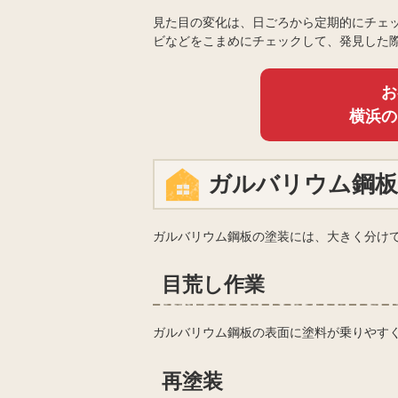
見た目の変化は、日ごろから定期的にチェ
ビなどをこまめにチェックして、発見した
お
横浜の
ガルバリウム鋼板
ガルバリウム鋼板の塗装には、大きく分け
目荒し作業
ガルバリウム鋼板の表面に塗料が乗りやす
再塗装