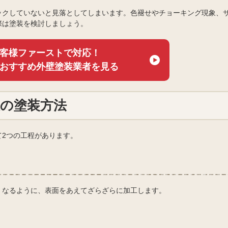
ックしていないと見落としてしまいます。色褪せやチョーキング現象、
際は塗装を検討しましょう。
客様ファーストで対応！
おすすめ外壁塗装業者を見る
の塗装方法
て2つの工程があります。
くなるように、表面をあえてざらざらに加工します。