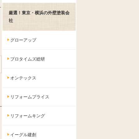
サ
厳選！東京・横浜の外壁塗装会
社
グローアップ
プロタイムズ総研
オンテックス
リフォームプライス
リフォームキング
イーグル建創