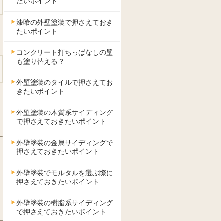
たいポイント
漆喰の外壁塗装で押さえておき
たいポイント
コンクリート打ちっぱなしの壁
も塗り替える？
外壁塗装のタイルで押さえてお
きたいポイント
外壁塗装の木質系サイディング
で押さえておきたいポイント
外壁塗装の金属サイディングで
押さえておきたいポイント
外壁塗装でモルタルを選ぶ際に
押さえておきたいポイント
外壁塗装の樹脂系サイディング
で押さえておきたいポイント