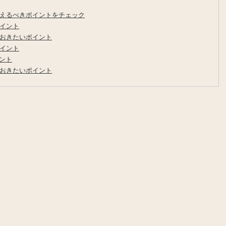
えるべきポイントをチェック
イント
おきたいポイント
イント
ント
おきたいポイント