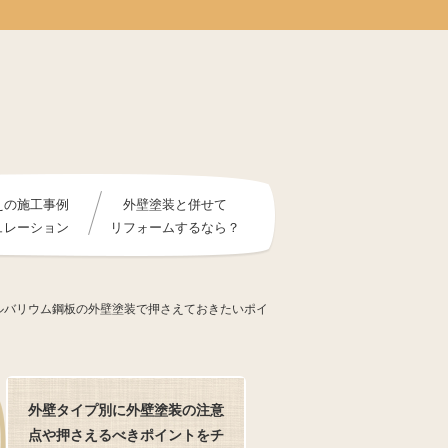
えの施工事例
外壁塗装と併せて
ュレーション
リフォームするなら？
ルバリウム鋼板の外壁塗装で押さえておきたいポイ
外壁タイプ別に外壁塗装の注意
点や押さえるべきポイントをチ