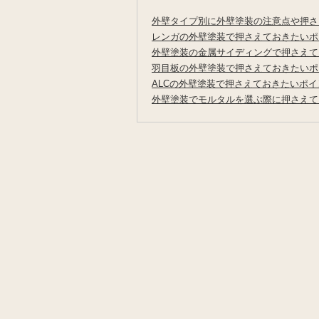
外壁タイプ別に外壁塗装の注意点や押さ
レンガの外壁塗装で押さえておきたいポ
外壁塗装の金属サイディングで押さえて
羽目板の外壁塗装で押さえておきたいポ
ALCの外壁塗装で押さえておきたいポイ
外壁塗装でモルタルを選ぶ際に押さえて