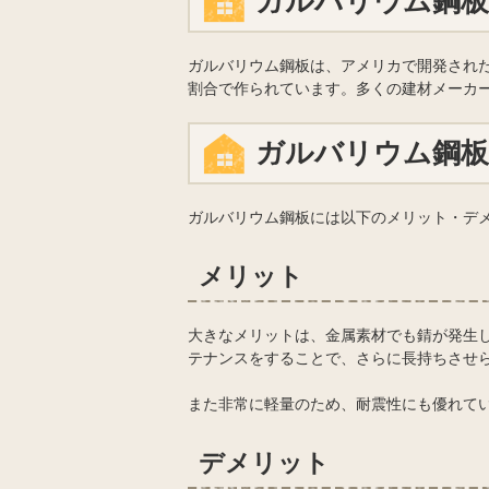
ガルバリウム鋼
ガルバリウム鋼板は、アメリカで開発された金
割合で作られています。多くの建材メーカ
ガルバリウム鋼
ガルバリウム鋼板には以下のメリット・デ
メリット
大きなメリットは、金属素材でも錆が発生し
テナンスをすることで、さらに長持ちさせ
また非常に軽量のため、耐震性にも優れて
デメリット