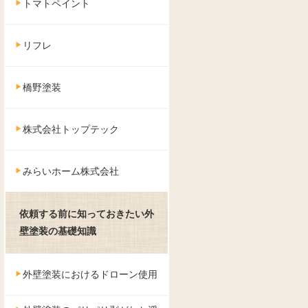
トマトペイント
リフレ
橋野塗装
株式会社トップテック
みらいホーム株式会社
依頼する前に知っておきたい外
壁塗装の基礎知識
外壁塗装におけるドローン使用