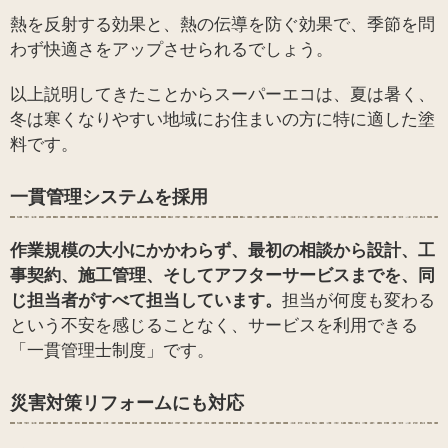
熱を反射する効果と、熱の伝導を防ぐ効果で、季節を問
わず快適さをアップさせられるでしょう。
以上説明してきたことからスーパーエコは、夏は暑く、
冬は寒くなりやすい地域にお住まいの方に特に適した塗
料です。
一貫管理システムを採用
作業規模の大小にかかわらず、最初の相談から設計、工
事契約、施工管理、そしてアフターサービスまでを、同
じ担当者がすべて担当しています。
担当が何度も変わる
という不安を感じることなく、サービスを利用できる
「一貫管理士制度」です。
災害対策リフォームにも対応