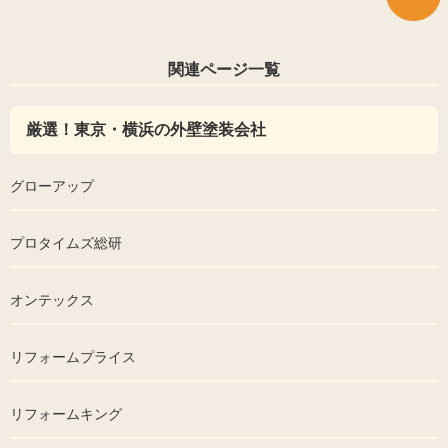
関連ページ一覧
厳選！東京・横浜の外壁塗装会社
グローアップ
プロタイムズ総研
オンテックス
リフォームプライス
リフォームキング