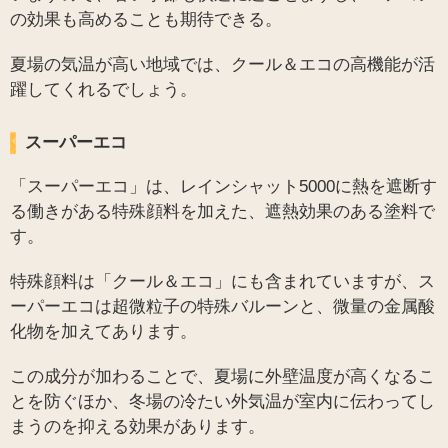
の効果も高めることも期待できる。
夏場の気温が高い地域では、クール＆エコの高機能が活
躍してくれるでしょう。
スーパーエコ
「スーパーエコ」は、レインシャット5000に熱を遮断す
る働きがある特殊顔料を加えた、遮熱効果のある塗料で
す。
特殊顔料は「クール＆エコ」にも含まれていますが、ス
ーパーエコは超微粒子の特殊バルーンと、微量の金属酸
化物を加えてあります。
この成分が加わることで、夏場に外壁温度が高くなるこ
とを防ぐほか、冬場の冷たい外気温が室内に伝わってし
まうのを抑える効果があります。