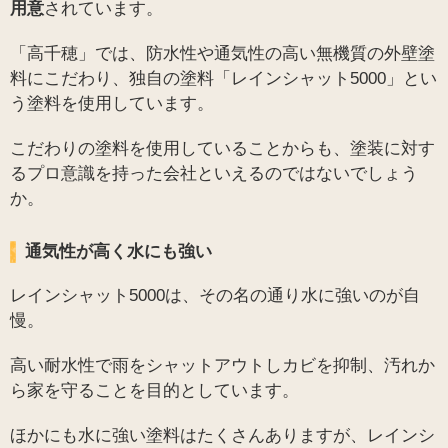
用意
されています。
「高千穂」では、防水性や通気性の高い無機質の外壁塗
料にこだわり、独自の塗料「レインシャット5000」とい
う塗料を使用しています。
こだわりの塗料を使用していることからも、塗装に対す
るプロ意識を持った会社といえるのではないでしょう
か。
通気性が高く水にも強い
レインシャット5000は、その名の通り水に強いのが自
慢。
高い耐水性で雨をシャットアウトしカビを抑制、汚れか
ら家を守ることを目的としています。
ほかにも水に強い塗料はたくさんありますが、レインシ