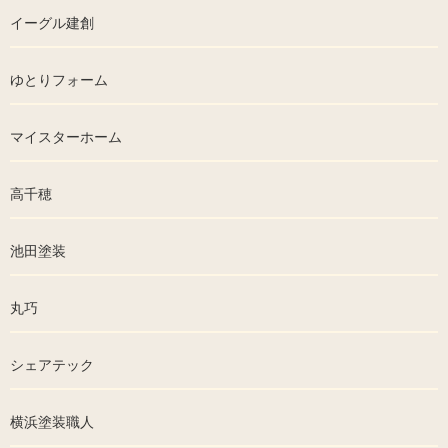
イーグル建創
ゆとりフォーム
マイスターホーム
高千穂
池田塗装
丸巧
シェアテック
横浜塗装職人