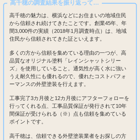
高千穂の調査結果を振り返って…
高千穂の魅力は、横浜などにお住まいの地域住民
から信頼され続けてきたことです。創業45年、年
間3,000件の実績（2018年1月調査時点）は、地域
住民から信頼されてきた証といえます。
多くの方から信頼を集めている理由の一つが、高
品質なオリジナル塗料「レインシャットシリー
ズ」を使用していること。通気性が高く水に強い
うえ耐久性にも優れるので、優れたコストパフォ
ーマンスの外壁塗装を行えます。
工事完了3カ月後と12カ月後にアフターフォローを
行ってくれる点、工事品質保証が発行されて10年
間保証が受けられる（※）点も信頼を集めている
ポイントです。
高千穂は、信頼できる外壁塗装業者をお探しの方