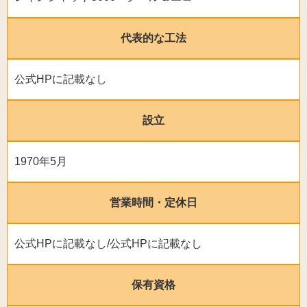
代表的な工法
公式HPに記載なし
設立
1970年5月
営業時間・定休日
公式HPに記載なし/公式HPに記載なし
保有資格