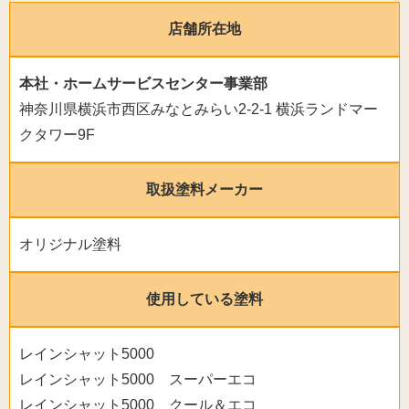
店舗所在地
本社・ホームサービスセンター事業部
神奈川県横浜市西区みなとみらい2-2-1 横浜ランドマー
クタワー9F
取扱塗料メーカー
オリジナル塗料
使用している塗料
レインシャット5000
レインシャット5000 スーパーエコ
レインシャット5000 クール＆エコ