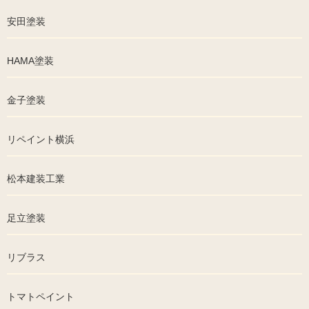
安田塗装
HAMA塗装
金子塗装
リペイント横浜
松本建装工業
足立塗装
リブラス
トマトペイント