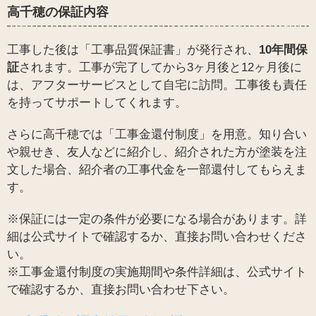
高千穂の保証内容
工事した後は「工事品質保証書」が発行され、
10年間保
証
されます。工事が完了してから3ヶ月後と12ヶ月後に
は、アフターサービスとして自宅に訪問。工事後も責任
を持ってサポートしてくれます。
さらに高千穂では「工事金還付制度」を用意。知り合い
や親せき、友人などに紹介し、紹介された方が塗装を注
文した場合、紹介者の工事代金を一部還付してもらえま
す。
※保証には一定の条件が必要になる場合があります。詳
細は公式サイトで確認するか、直接お問い合わせくださ
い。
※工事金還付制度の実施期間や条件詳細は、公式サイト
で確認するか、直接お問い合わせ下さい。