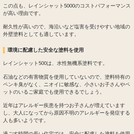
この点も、レインシャット5000のコストパフォーマンス
が高い理由です。
耐久性が高いので、海沿いなど塩害を受けやすい地域の
外壁塗料としても適しています。
環境に配慮した安全な塗料を使用
レインシャット500は、水性無機系塗料です。
石油などの有害物質を使用していないので、塗料特有の
ペンキ臭がなく、ニオイに敏感な、小さいお子さんやペ
ットのいるご家庭でも使用できるでしょう。
近年はアレルギー疾患を持つお子さんが増えています
し、大人になってから原因不明のアレルギーを発症する
人も多いようです。
過ごす時間の長い住宅では、安全に配慮した塗料を使用