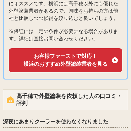
にオススメです。横浜には高千穂以外にも優れた
外壁塗装業者があるので、興味をお持ちの方は他
社と比較しつつ候補を絞り込むと良いでしょう。
※保証には一定の条件が必要になる場合がありま
す。詳細は直接お問い合わせください。
お客様ファーストで対応！
横浜のおすすめ外壁塗装業者を見る
高千穂で外壁塗装を依頼した人の口コミ・
評判
深夜にあまりクーラーを使わなくなりました