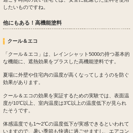
したいものですね。
他にもある！高機能塗料
クール＆エコ
「クール＆エコ」は、レインシャット5000の持つ基本的
な機能に、遮熱効果をプラスした高機能塗料です。
夏場に外壁や住宅内の温度が高くなってしまうのを防ぐ
効果があります。
クール＆エコの効果を実証するための実験では、表面温
度が10℃以上、室内温度は3℃以上の温度低下が見られ
たそうです。
体感温度でも1〜2℃の温度低下が実感できるといわれて
いますので、暑い季節も快適に過ごせますし、エアコン