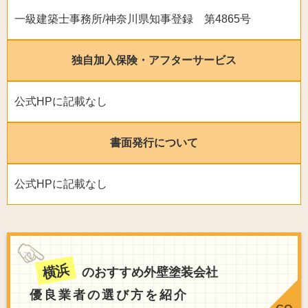
一級建築士事務所/神奈川県知事登録 第4865号
独自加入保険・アフターサービス
公式HPに記載なし
書面発行について
公式HPに記載なし
横浜
のおすすめ外壁塗装会社
優良業者の選び方を紹介