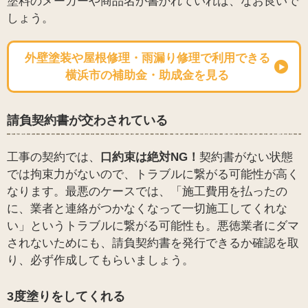
塗料のメーカーや商品名が書かれていれば、なお良いで
しょう。
外壁塗装や屋根修理・雨漏り修理で利用できる
横浜市の補助金・助成金を見る
請負契約書が交わされている
工事の契約では、
口約束は絶対NG！
契約書がない状態
では拘束力がないので、トラブルに繋がる可能性が高く
なります。最悪のケースでは、「施工費用を払ったの
に、業者と連絡がつかなくなって一切施工してくれな
い」というトラブルに繋がる可能性も。悪徳業者にダマ
されないためにも、請負契約書を発行できるか確認を取
り、必ず作成してもらいましょう。
3度塗りをしてくれる