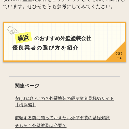
ています。ぜひそちらも参考にしてみてください。
横浜
のおすすめ外壁塗装会社
優良業者の選び方を紹介
GO
関連ページ
安ければいいの？外壁塗装の優良業者見極めサイト
【横浜編】
依頼する前に知っておきたい外壁塗装の基礎知識
そもそも外壁塗装は必要？