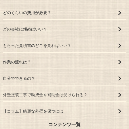
どのくらいの費用が必要？
どの会社に頼めばいい？
もらった見積書のどこを見ればいい？
作業の流れは？
自分でできるの？
外壁塗装工事で助成金や補助金は受けられる？
【コラム】綺麗な外壁を保つには
コンテンツ一覧