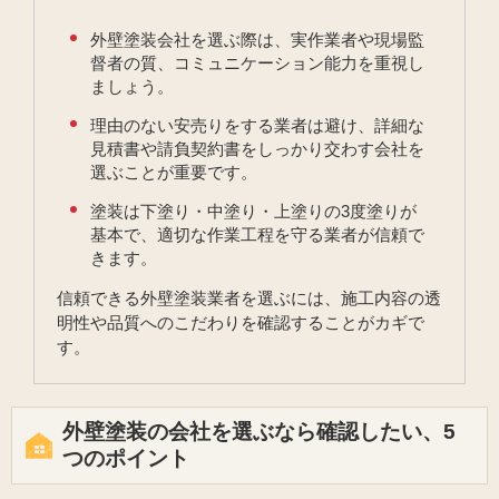
外壁塗装会社を選ぶ際は、実作業者や現場監
督者の質、コミュニケーション能力を重視し
ましょう。
理由のない安売りをする業者は避け、詳細な
見積書や請負契約書をしっかり交わす会社を
選ぶことが重要です。
塗装は下塗り・中塗り・上塗りの3度塗りが
基本で、適切な作業工程を守る業者が信頼で
きます。
信頼できる外壁塗装業者を選ぶには、施工内容の透
明性や品質へのこだわりを確認することがカギで
す。
外壁塗装の会社を選ぶなら確認したい、5
つのポイント