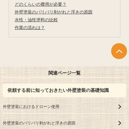
どのくらいの費用が必要？
外壁塗装のパリパリ剥がれと浮きの原因
水性・油性塗料の比較
作業の流れは？
関連ページ一覧
依頼する前に知っておきたい外壁塗装の基礎知識
外壁塗装におけるドローン使用
外壁塗装のパリパリ剥がれと浮きの原因