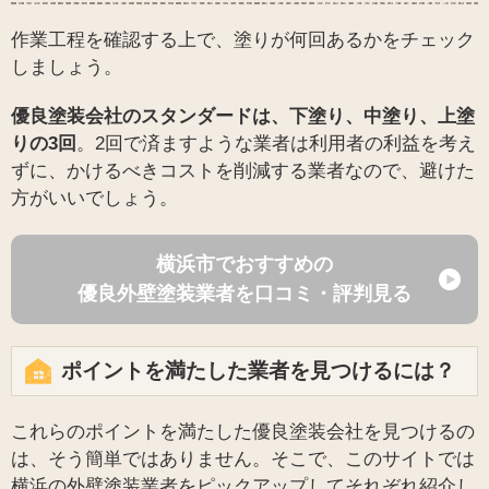
作業工程を確認する上で、塗りが何回あるかをチェック
しましょう。
優良塗装会社のスタンダードは、下塗り、中塗り、上塗
りの3回
。2回で済ますような業者は利用者の利益を考え
ずに、かけるべきコストを削減する業者なので、避けた
方がいいでしょう。
横浜市でおすすめの
優良外壁塗装業者を口コミ・評判見る
ポイントを満たした業者を見つけるには？
これらのポイントを満たした優良塗装会社を見つけるの
は、そう簡単ではありません。そこで、このサイトでは
横浜の外壁塗装業者をピックアップしてそれぞれ紹介し