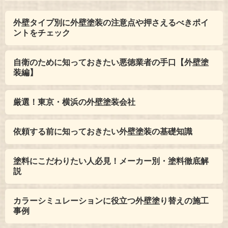
外壁タイプ別に外壁塗装の注意点や押さえるべきポイ
ントをチェック
自衛のために知っておきたい悪徳業者の手口【外壁塗
装編】
厳選！東京・横浜の外壁塗装会社
依頼する前に知っておきたい外壁塗装の基礎知識
塗料にこだわりたい人必見！メーカー別・塗料徹底解
説
カラーシミュレーションに役立つ外壁塗り替えの施工
事例