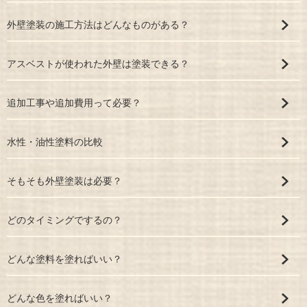
外壁塗装の施工方法はどんなものがある？
アスベストが使われた外壁は塗装できる？
追加工事や追加費用って必要？
水性・油性塗料の比較
そもそも外壁塗装は必要？
どのタイミングでするの？
どんな塗料を塗ればいい？
どんな色を塗ればいい？