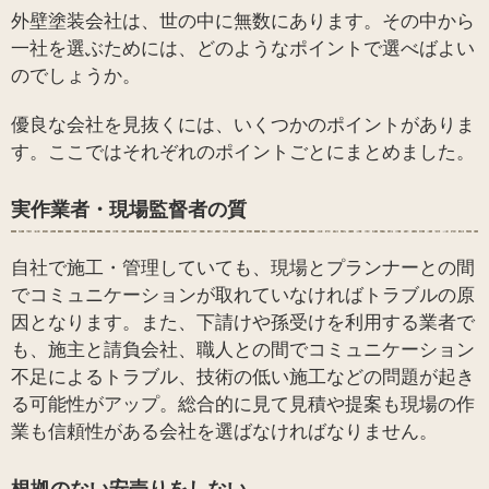
外壁塗装会社は、世の中に無数にあります。その中から
一社を選ぶためには、どのようなポイントで選べばよい
のでしょうか。
優良な会社を見抜くには、いくつかのポイントがありま
す。ここではそれぞれのポイントごとにまとめました。
実作業者・現場監督者の質
自社で施工・管理していても、現場とプランナーとの間
でコミュニケーションが取れていなければトラブルの原
因となります。また、下請けや孫受けを利用する業者で
も、施主と請負会社、職人との間でコミュニケーション
不足によるトラブル、技術の低い施工などの問題が起き
る可能性がアップ。総合的に見て見積や提案も現場の作
業も信頼性がある会社を選ばなければなりません。
根拠のない安売りをしない